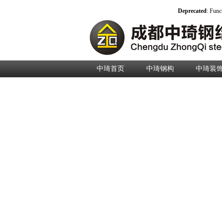
Deprecated
: Func
中琦首页
中琦钢构
中琦装