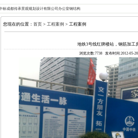
规划设计有限公司办公室钢结构
您现在的位置：
首页
>
工程案例
> 工程案例
地铁3号线红牌楼站，钢筋加工
浏览次数:7738 发布时间:2012-05-20