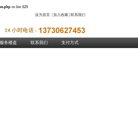
on.php
on line
123
设为首页
|
加入收藏
|
联系我们
服务楼盘
联系我们
支付方式