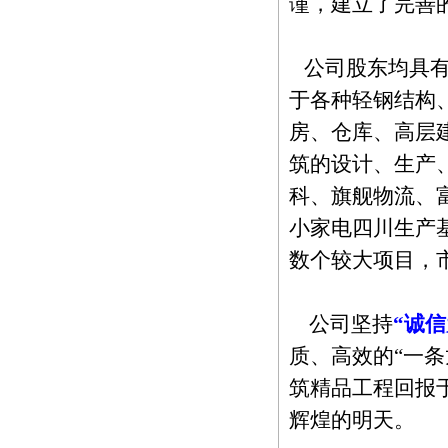
谨，建立了完善
公司股东均具有
于各种轻钢结构
房、仓库、高层
筑的设计、生产
科、旗舰物流、
小家电四川生产
数个较大项目，
公司坚持
“诚
质、高效的“一
筑精品工程回报
辉煌的明天。