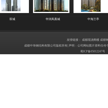
双城
华润凤凰城
中海兰亭
友情链接：
成都现浇阁楼
成都
成都中琦钢结构有限公司版权所有| 声明：公司网站图片资料任何
蜀ICP备050122